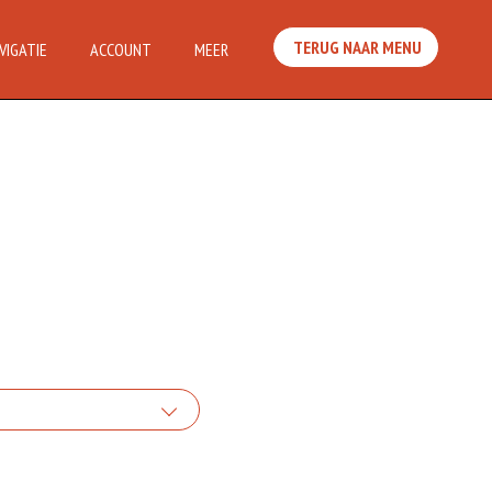
TERUG NAAR MENU
VIGATIE
ACCOUNT
MEER