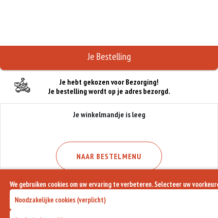
Je Bestelling
Je hebt gekozen voor Bezorging!
Je bestelling wordt op je adres bezorgd.
Je winkelmandje is leeg
NAAR BESTELMENU
We gebruiken cookies om uw ervaring te verbeteren. Selecteer uw voorkeur
Noodzakelijke cookies (verplicht)
0
Aantal :