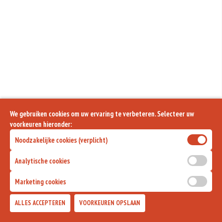
We gebruiken cookies om uw ervaring te verbeteren. Selecteer uw
voorkeuren hieronder:
Noodzakelijke cookies (verplicht)
Analytische cookies
Marketing cookies
ALLES ACCEPTEREN
VOORKEUREN OPSLAAN
TOEVOEGEN