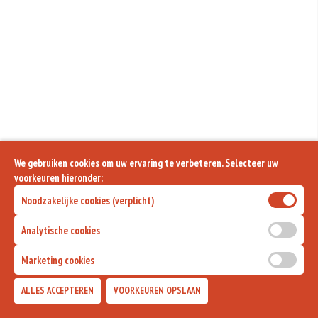
We gebruiken cookies om uw ervaring te verbeteren. Selecteer uw
voorkeuren hieronder:
Noodzakelijke cookies (verplicht)
Analytische cookies
Marketing cookies
ALLES ACCEPTEREN
VOORKEUREN OPSLAAN
TOEVOEGEN