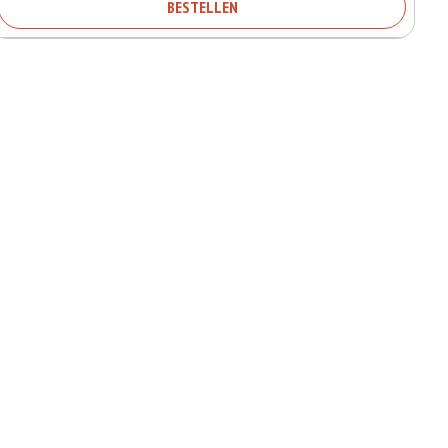
BESTELLEN