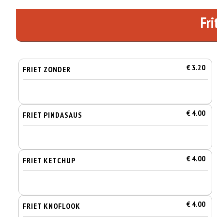
Fri
€ 3.20
FRIET ZONDER
€ 4.00
FRIET PINDASAUS
€ 4.00
FRIET KETCHUP
€ 4.00
FRIET KNOFLOOK