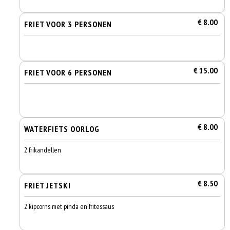
€ 8.00
FRIET VOOR 3 PERSONEN
€ 15.00
FRIET VOOR 6 PERSONEN
€ 8.00
WATERFIETS OORLOG
2 frikandellen
€ 8.50
FRIET JETSKI
2 kipcorns met pinda en fritessaus