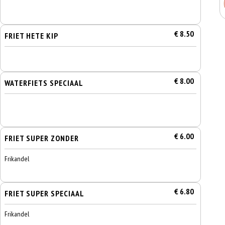
€ 8.50
FRIET HETE KIP
€ 8.00
WATERFIETS SPECIAAL
€ 6.00
FRIET SUPER ZONDER
Frikandel
€ 6.80
FRIET SUPER SPECIAAL
Frikandel