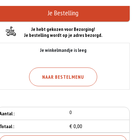
Je Bestelling
Je hebt gekozen voor Bezorging!
Je bestelling wordt op je adres bezorgd.
Je winkelmandje is leeg
NAAR BESTELMENU
0
Aantal :
€ 0,00
Totaal :