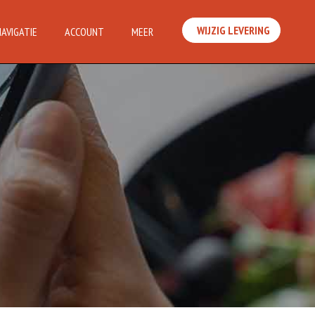
WIJZIG LEVERING
NAVIGATIE
ACCOUNT
MEER